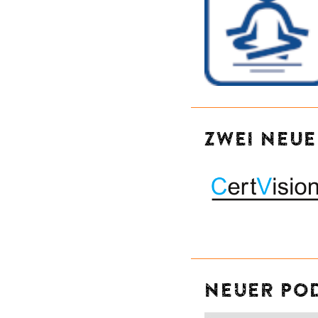
ZWEI NEU
NEUER PO