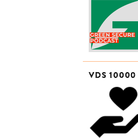
VDS 10000 