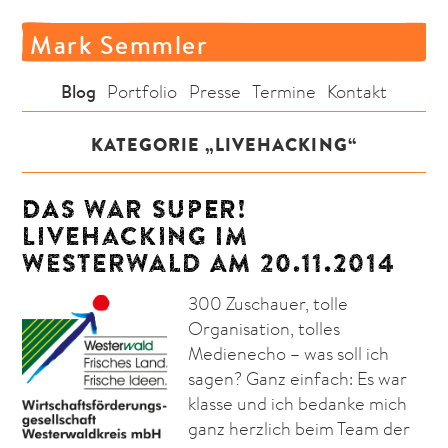
Mark Semmler
Blog
Portfolio
Presse
Termine
Kontakt
KATEGORIE „LIVEHACKING“
DAS WAR SUPER!
LIVEHACKING IM
WESTERWALD AM 20.11.2014
300 Zuschauer, tolle
Organisation, tolles
Medienecho – was soll ich
sagen? Ganz einfach: Es war
klasse und ich bedanke mich
ganz herzlich beim Team der