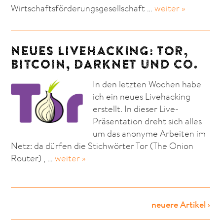
Wirtschaftsförderungsgesellschaft …
weiter »
NEUES LIVEHACKING: TOR,
BITCOIN, DARKNET UND CO.
In den letzten Wochen habe
ich ein neues Livehacking
erstellt. In dieser Live-
Präsentation dreht sich alles
um das anonyme Arbeiten im
Netz: da dürfen die Stichwörter Tor (The Onion
Router) , …
weiter »
neuere Artikel ›