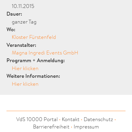
10.11.2015
Dauer:
ganzer Tag
Wo:
Kloster Fürstenfeld
Veranstalter:
Magna Ingredi Events GmbH
Programm + Anmeldung:
Hier klicken
Weitere Informationen:
Hier klicken
VdS 10000 Portal
•
Kontakt
•
Datenschutz
•
Barrierefreiheit
•
Impressum