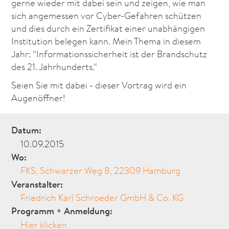
gerne wieder mit dabei sein und zeigen, wie man
sich angemessen vor Cyber-Gefahren schützen
und dies durch ein Zertifikat einer unabhängigen
Institution belegen kann. Mein Thema in diesem
Jahr: “Informationssicherheit ist der Brandschutz
des 21. Jahrhunderts.“
Seien Sie mit dabei - dieser Vortrag wird ein
Augenöffner!
Datum:
10.09.2015
Wo:
FKS, Schwarzer Weg 8, 22309 Hamburg
Veranstalter:
Friedrich Karl Schroeder GmbH & Co. KG
Programm + Anmeldung:
Hier klicken