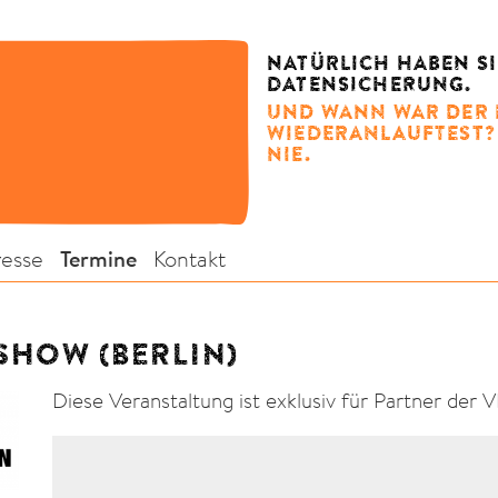
NATÜRLICH HABEN SI
DATENSICHERUNG.
UND WANN WAR DER 
WIEDERANLAUFTEST?
NIE.
resse
Termine
Kontakt
SHOW (BERLIN)
Diese Veranstaltung ist exklusiv für Partner der 