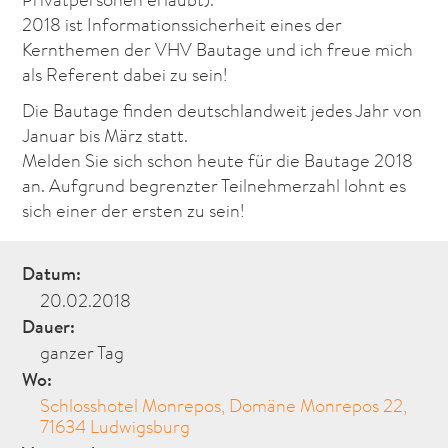
2018 ist Informationssicherheit eines der
Kernthemen der VHV Bautage und ich freue mich
als Referent dabei zu sein!
Die Bautage finden deutschlandweit jedes Jahr von
Januar bis März statt.
Melden Sie sich schon heute für die Bautage 2018
an. Aufgrund begrenzter Teilnehmerzahl lohnt es
sich einer der ersten zu sein!
Datum:
20.02.2018
Dauer:
ganzer Tag
Wo:
Schlosshotel Monrepos, Domäne Monrepos 22,
71634 Ludwigsburg