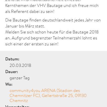
Kernthemen der VHV Bautage und ich freue mich
als Referent dabei zu sein!
Die Bautage finden deutschlandweit jedes Jahr von
Januar bis März statt.
Melden Sie sich schon heute für die Bautage 2018
an. Aufgrund begrenzter Teilnehmerzahl lohnt es
sich einer der ersten zu sein!
Datum:
20.03.2018
Dauer:
ganzer Tag
Wo:
community4you ARENA (Stadion des
Chemnitzer FC), Gellertstraße 25, 09130
Chemnitz
Veranstalter: