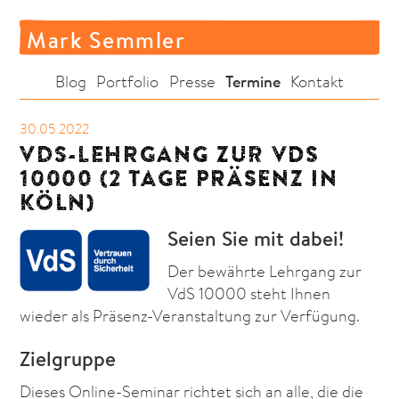
Mark Semmler
Termine
Blog
Portfolio
Presse
Kontakt
30.05.2022
VDS-LEHRGANG ZUR VDS
10000 (2 TAGE PRÄSENZ IN
KÖLN)
Seien Sie mit dabei!
Der bewährte Lehrgang zur
VdS 10000 steht Ihnen
wieder als Präsenz-Veranstaltung zur Verfügung.
Zielgruppe
Dieses Online-Seminar richtet sich an alle, die die