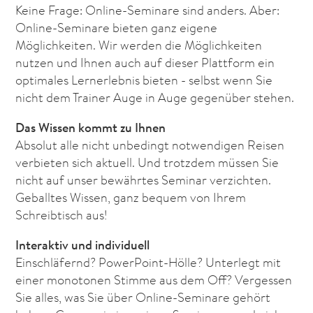
Keine Frage: Online-Seminare sind anders. Aber:
Online-Seminare bieten ganz eigene
Möglichkeiten. Wir werden die Möglichkeiten
nutzen und Ihnen auch auf dieser Plattform ein
optimales Lernerlebnis bieten - selbst wenn Sie
nicht dem Trainer Auge in Auge gegenüber stehen.
Das Wissen kommt zu Ihnen
Absolut alle nicht unbedingt notwendigen Reisen
verbieten sich aktuell. Und trotzdem müssen Sie
nicht auf unser bewährtes Seminar verzichten.
Geballtes Wissen, ganz bequem von Ihrem
Schreibtisch aus!
Interaktiv und individuell
Einschläfernd? PowerPoint-Hölle? Unterlegt mit
einer monotonen Stimme aus dem Off? Vergessen
Sie alles, was Sie über Online-Seminare gehört