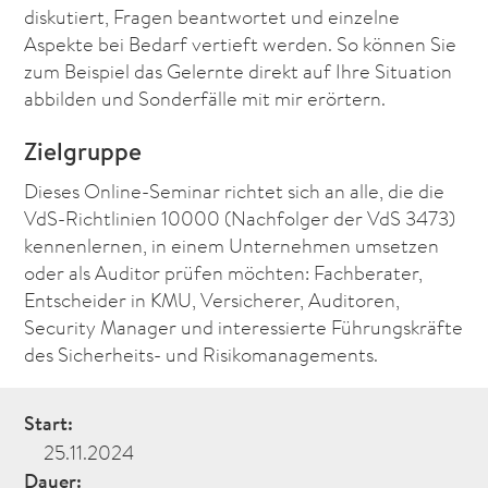
diskutiert, Fragen beantwortet und einzelne
Aspekte bei Bedarf vertieft werden. So können Sie
zum Beispiel das Gelernte direkt auf Ihre Situation
abbilden und Sonderfälle mit mir erörtern.
Zielgruppe
Dieses Online-Seminar richtet sich an alle, die die
VdS-Richtlinien 10000 (Nachfolger der VdS 3473)
kennenlernen, in einem Unternehmen umsetzen
oder als Auditor prüfen möchten: Fachberater,
Entscheider in KMU, Versicherer, Auditoren,
Security Manager und interessierte Führungskräfte
des Sicherheits- und Risikomanagements.
Start:
25.11.2024
Dauer: