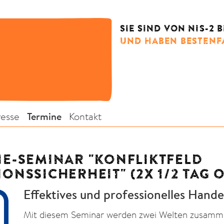
SIE SIND VON NIS-2 
UND HABEN BESTENFA
resse
Termine
Kontakt
E-SEMINAR "KONFLIKTFELD
ONSSICHERHEIT" (2X 1/2 TAG 
Effektives und professionelles Handel
Mit diesem Seminar werden zwei Welten zusamm