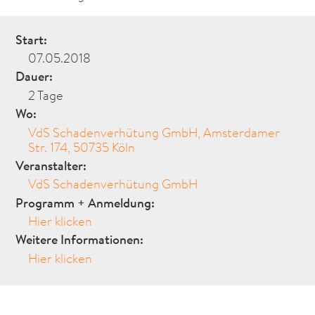
Start:
07.05.2018
Dauer:
2 Tage
Wo:
VdS Schadenverhütung GmbH, Amsterdamer
Str. 174, 50735 Köln
Veranstalter:
VdS Schadenverhütung GmbH
Programm + Anmeldung:
Hier klicken
Weitere Informationen:
Hier klicken