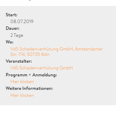
Start:
08.07.2019
Dauer:
2 Tage
Wo:
VdS Schadenverhütung GmbH, Amsterdamer
Str. 174, 50735 Köln
Veranstalter:
VdS Schadenverhütung GmbH
Programm + Anmeldung:
Hier klicken
Weitere Informationen:
Hier klicken