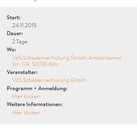
Start:
24.11.2015
Dauer:
2 Tage
Wo:
VdS Schadenverhütung GmbH, Amsterdamer
Str. 174, 50735 Köln
Veranstalter:
VdS Schadenverhütung GmbH
Programm + Anmeldung:
Hier klicken
Weitere Informationen:
Hier klicken