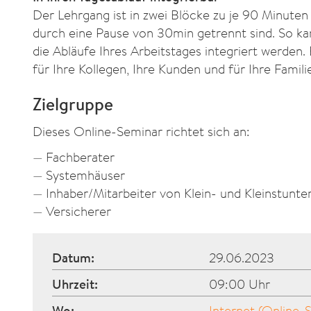
Der Lehrgang ist in zwei Blöcke zu je 90 Minuten 
durch eine Pause von 30min getrennt sind. So ka
die Abläufe Ihres Arbeitstages integriert werden. 
für Ihre Kollegen, Ihre Kunden und für Ihre Famili
Zielgruppe
Dieses Online-Seminar richtet sich an:
Fachberater
Systemhäuser
Inhaber/Mitarbeiter von Klein- und Kleinstun
Versicherer
Datum:
29.06.2023
Uhrzeit:
09:00 Uhr
Wo:
Internet (Online-