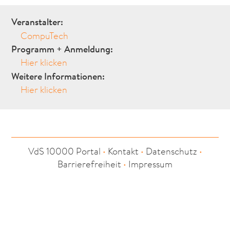
Veranstalter:
CompuTech
Programm + Anmeldung:
Hier klicken
Weitere Informationen:
Hier klicken
VdS 10000 Portal
•
Kontakt
•
Datenschutz
•
Barrierefreiheit
•
Impressum