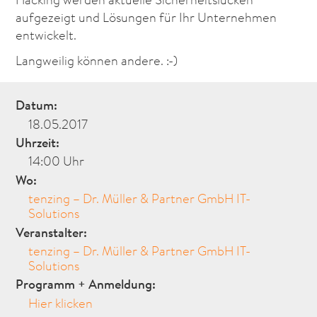
aufgezeigt und Lösungen für Ihr Unternehmen
entwickelt.
Langweilig können andere. :-)
Datum:
18.05.2017
Uhrzeit:
14:00 Uhr
Wo:
tenzing – Dr. Müller & Partner GmbH IT-
Solutions
Veranstalter:
tenzing – Dr. Müller & Partner GmbH IT-
Solutions
Programm + Anmeldung:
Hier klicken