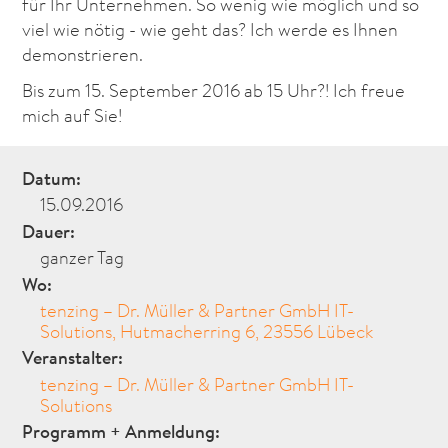
für Ihr Unternehmen. So wenig wie möglich und so
viel wie nötig - wie geht das? Ich werde es Ihnen
demonstrieren.
Bis zum 15. September 2016 ab 15 Uhr?! Ich freue
mich auf Sie!
Datum:
15.09.2016
Dauer:
ganzer Tag
Wo:
tenzing – Dr. Müller & Partner GmbH IT-
Solutions, Hutmacherring 6, 23556 Lübeck
Veranstalter:
tenzing – Dr. Müller & Partner GmbH IT-
Solutions
Programm + Anmeldung: