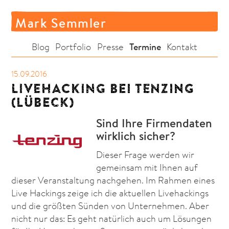
Mark Semmler
Termine
Blog
Portfolio
Presse
Kontakt
15.09.2016
LIVEHACKING BEI TENZING
(LÜBECK)
Sind Ihre Firmendaten
wirklich sicher?
Dieser Frage werden wir
gemeinsam mit Ihnen auf
dieser Veranstaltung nachgehen. Im Rahmen eines
Live Hackings zeige ich die aktuellen Livehackings
und die größten Sünden von Unternehmen. Aber
nicht nur das: Es geht natürlich auch um Lösungen