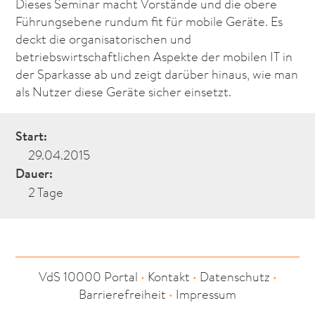
Dieses Seminar macht Vorstände und die obere
Führungsebene rundum fit für mobile Geräte. Es
deckt die organisatorischen und
betriebswirtschaftlichen Aspekte der mobilen IT in
der Sparkasse ab und zeigt darüber hinaus, wie man
als Nutzer diese Geräte sicher einsetzt.
Start:
29.04.2015
Dauer:
2 Tage
VdS 10000 Portal
•
Kontakt
•
Datenschutz
•
Barrierefreiheit
•
Impressum