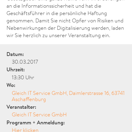
an die Informationssicherheit und hat die
Geschäftsführer in die persönliche Haftung
genommen. Damit Sie nicht Opfer von Risiken und
Nebenwirkungen der Digitalisierung werden, laden
wir Sie herzlich zu unserer Veranstaltung ein.
Datum:
30.03.2017
Uhrzeit:
13:30 Uhr
Wo:
Gleich IT Service GmbH, Daimlerstrasse 16, 63741
Aschaffenburg
Veranstalter:
Gleich IT Service GmbH
Programm + Anmeldung:
Hier klicken