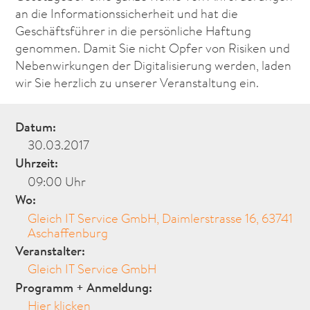
an die Informationssicherheit und hat die
Geschäftsführer in die persönliche Haftung
genommen. Damit Sie nicht Opfer von Risiken und
Nebenwirkungen der Digitalisierung werden, laden
wir Sie herzlich zu unserer Veranstaltung ein.
Datum:
30.03.2017
Uhrzeit:
09:00 Uhr
Wo:
Gleich IT Service GmbH, Daimlerstrasse 16, 63741
Aschaffenburg
Veranstalter:
Gleich IT Service GmbH
Programm + Anmeldung:
Hier klicken