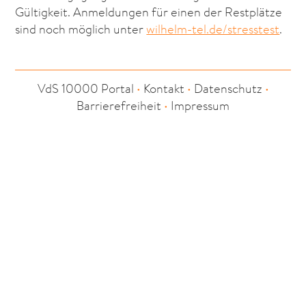
Gültigkeit. Anmeldungen für einen der Restplätze
sind noch möglich unter
wilhelm-tel.de/stresstest
.
VdS 10000 Portal
•
Kontakt
•
Datenschutz
•
Barrierefreiheit
•
Impressum