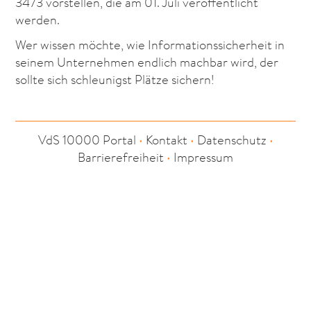
3473 vorstellen, die am 01. Juli veröffentlicht
werden.
Wer wissen möchte, wie Informationssicherheit in
seinem Unternehmen endlich machbar wird, der
sollte sich schleunigst Plätze sichern!
VdS 10000 Portal
•
Kontakt
•
Datenschutz
•
Barrierefreiheit
•
Impressum