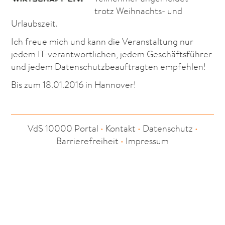
trotz Weihnachts- und
Urlaubszeit.
Ich freue mich und kann die Veranstaltung nur
jedem IT-verantwortlichen, jedem Geschäftsführer
und jedem Datenschutzbeauftragten empfehlen!
Bis zum 18.01.2016 in Hannover!
VdS 10000 Portal
•
Kontakt
•
Datenschutz
•
Barrierefreiheit
•
Impressum